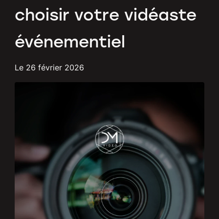
choisir votre vidéaste
événementiel
Le
26 février 2026