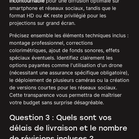
incontournable
pour une diffusion optimale sur
smartphone et réseaux sociaux, tandis que le
format HD ou 4K reste privilégié pour les
projections sur grand écran.
Précisez ensemble les éléments techniques inclus :
montage professionnel, corrections
colorimétriques, ajout de fonds sonores, effets
spéciaux éventuels. Identifiez clairement les
options payantes comme l'utilisation d'un drone
(nécessitant une assurance spécifique obligatoire),
le déploiement de plusieurs caméras ou la création
de versions courtes pour les réseaux sociaux.
Cette transparence vous permettra de maîtriser
votre budget sans surprise désagréable.
Question 3 : Quels sont vos
délais de livraison et le nombre