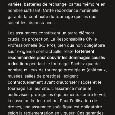
variées, batteries de rechange, cartes mémoire en
nombre suffisant. Cette redondance matérielle
garantit la continuité du tournage quelles que
soient les circonstances.
Les assurances constituent un autre élément
crucial de protection. La Responsabilité Civile
Professionnelle (RC Pro), bien que non obligatoire
sauf exigence contractuelle, reste
fortement
recommandée pour couvrir les dommages causés
à des tiers
pendant le tournage. Sachez que de
nombreux lieux de tournage prestigieux (châteaux,
musées, salles de prestige) l'exigent
contractuellement avant d'autoriser l'accès et le
tournage sur leur site. L'assurance matériel
audiovisuel protège les équipements contre le vol,
la casse ou la destruction. Pour l'utilisation de
drones, une assurance spécifique est obligatoire
selon la réglementation en vigueur. Ces garanties,