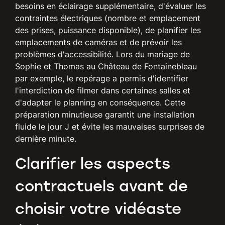
besoins en éclairage supplémentaire, d'évaluer les
contraintes électriques (nombre et emplacement
des prises, puissance disponible), de planifier les
emplacements de caméras et de prévoir les
problèmes d'accessibilité. Lors du mariage de
Sophie et Thomas au Château de Fontainebleau
par exemple, le repérage a permis d'identifier
l'interdiction de filmer dans certaines salles et
d'adapter le planning en conséquence. Cette
préparation minutieuse garantit une installation
fluide le jour J et évite les mauvaises surprises de
dernière minute.
Clarifier les aspects
contractuels avant de
choisir votre vidéaste