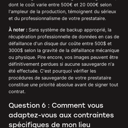
dont le coût varie entre 500€ et 20 000€ selon
l'ampleur de la production, témoignent du sérieux
et du professionnalisme de votre prestataire.
À noter :
Sans système de backup approprié, la
récupération professionnelle de données en cas de
défaillance d'un disque dur coûte entre 500$ et
3000$ selon la gravité de la défaillance mécanique
ou physique. Pire encore, vos images peuvent être
définitivement perdues si aucune sauvegarde n'a
été effectuée. C'est pourquoi vérifier les
procédures de sauvegarde de votre prestataire
constitue une priorité absolue avant de signer tout
contrat.
Question 6 : Comment vous
adaptez-vous aux contraintes
spécifiques de mon lieu