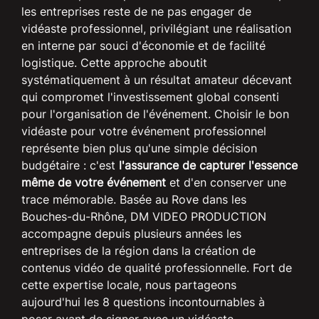
les entreprises reste de ne pas engager de
vidéaste professionnel, privilégiant une réalisation
en interne par souci d'économie et de facilité
logistique. Cette approche aboutit
systématiquement à un résultat amateur décevant
qui compromet l'investissement global consenti
pour l'organisation de l'événement. Choisir le bon
vidéaste pour votre événement professionnel
représente bien plus qu'une simple décision
budgétaire : c'est
l'assurance de capturer l'essence
même de votre événement
et d'en conserver une
trace mémorable. Basée au Rove dans les
Bouches-du-Rhône, DM VIDEO PRODUCTION
accompagne depuis plusieurs années les
entreprises de la région dans la création de
contenus vidéo de qualité professionnelle. Fort de
cette expertise locale, nous partageons
aujourd'hui les 8 questions incontournables à