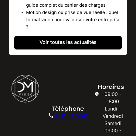
guide complet du cahier des charges
Motion design ou prise de vue réelle : quel
format vidéo pour valoriser votre entreprise
?
Voir toutes les actualités
Horaires
09:00 -
18:00
Téléphone
Lundi -
04 13 68 08 63
Vendredi
Samedi
09:00 -