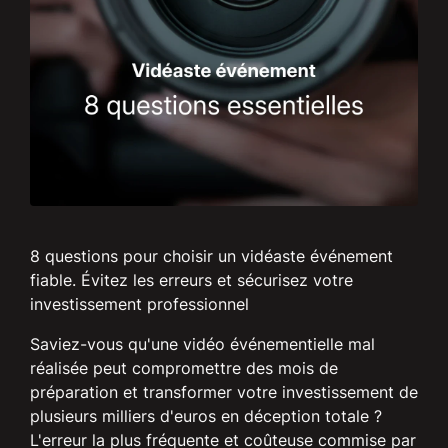
8 questions pour choisir un vidéaste événement
fiable. Évitez les erreurs et sécurisez votre
investissement professionnel
Saviez-vous qu'une vidéo événementielle mal
réalisée peut compromettre des mois de
préparation et transformer votre investissement de
plusieurs milliers d'euros en déception totale ?
L'erreur la plus fréquente et coûteuse commise par