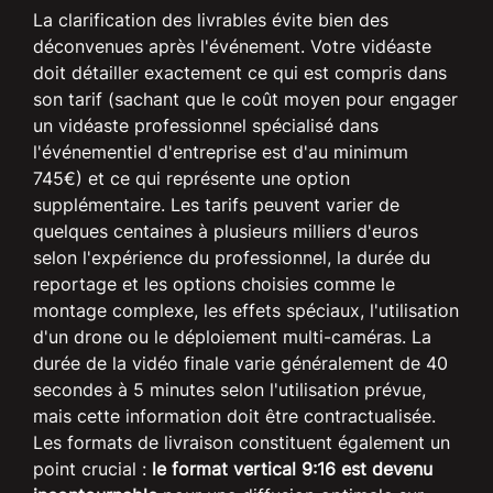
La clarification des livrables évite bien des
déconvenues après l'événement. Votre vidéaste
doit détailler exactement ce qui est compris dans
son tarif (sachant que le coût moyen pour engager
un vidéaste professionnel spécialisé dans
l'événementiel d'entreprise est d'au minimum
745€) et ce qui représente une option
supplémentaire. Les tarifs peuvent varier de
quelques centaines à plusieurs milliers d'euros
selon l'expérience du professionnel, la durée du
reportage et les options choisies comme le
montage complexe, les effets spéciaux, l'utilisation
d'un drone ou le déploiement multi-caméras. La
durée de la vidéo finale varie généralement de 40
secondes à 5 minutes selon l'utilisation prévue,
mais cette information doit être contractualisée.
Les formats de livraison constituent également un
point crucial :
le format vertical 9:16 est devenu