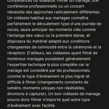
compétences du vidéaste. Filmer un mariage, une
conférence professionnelle ou un concert
nécessite des approches radicalement différentes.
Un vidéaste habitué aux mariages connaîtra
parfaitement le déroulement type d'une journée de
noces, saura anticiper les moments clés comme
l'échange des vœux ou la première danse, et
disposera du matériel adapté aux conditions
changeantes de luminosité entre la cérémonie et la
réception. D'ailleurs, les vidéastes ayant filmé de
nombreux mariages possèdent généralement
l'expertise technique la plus complète car le
mariage est considéré par les professionnels
comme le type d'événement le plus ingrat et
difficile à filmer (changements constants de
lumière, moments uniques non répétables,
émotions à capturer). Un bon vidéaste de mariage
pourra donc filmer n'importe quel autre type
d'événement avec facilité.