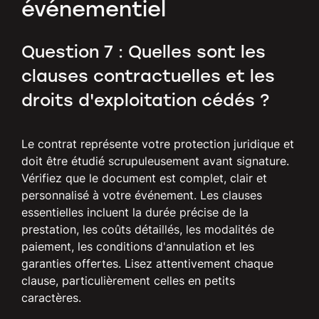
événementiel
Question 7 : Quelles sont les
clauses contractuelles et les
droits d'exploitation cédés ?
Le contrat représente votre protection juridique et
doit être étudié scrupuleusement avant signature.
Vérifiez que le document est complet, clair et
personnalisé à votre événement. Les clauses
essentielles incluent la durée précise de la
prestation, les coûts détaillés, les modalités de
paiement, les conditions d'annulation et les
garanties offertes. Lisez attentivement chaque
clause, particulièrement celles en petits
caractères.