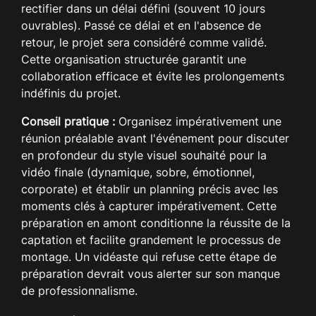
rectifier dans un délai défini (souvent 10 jours
ouvrables). Passé ce délai et en l'absence de
retour, le projet sera considéré comme validé.
Cette organisation structurée garantit une
collaboration efficace et évite les prolongements
indéfinis du projet.
Conseil pratique :
Organisez impérativement une
réunion préalable avant l'événement pour discuter
en profondeur du style visuel souhaité pour la
vidéo finale (dynamique, sobre, émotionnel,
corporate) et établir un planning précis avec les
moments clés à capturer impérativement. Cette
préparation en amont conditionne la réussite de la
captation et facilite grandement le processus de
montage. Un vidéaste qui refuse cette étape de
préparation devrait vous alerter sur son manque
de professionnalisme.