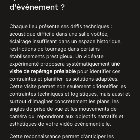
d'événement ?
Chaque lieu présente ses défis techniques :
acoustique difficile dans une salle voûtée,
éclairage insuffisant dans un espace historique,
restrictions de tournage dans certains
établissements prestigieux. Un vidéaste
expérimenté proposera systématiquement
une
visite de repérage préalable
pour identifier ces
contraintes et planifier les solutions adaptées.
Cette visite permet non seulement d'identifier les
contraintes techniques et logistiques, mais aussi et
surtout d'imaginer concrètement les plans, les
angles de prise de vue et les mouvements de
caméra qui répondront aux objectifs narratifs et
esthétiques de votre vidéo événementielle.
Cette reconnaissance permet d'anticiper les