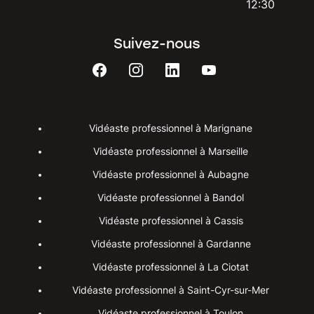
12:30
Suivez-nous
Vidéaste professionnel à Marignane
Vidéaste professionnel à Marseille
Vidéaste professionnel à Aubagne
Vidéaste professionnel à Bandol
Vidéaste professionnel à Cassis
Vidéaste professionnel à Gardanne
Vidéaste professionnel à La Ciotat
Vidéaste professionnel à Saint-Cyr-sur-Mer