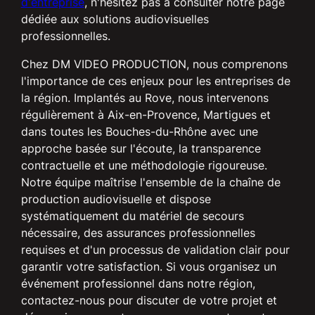
d'entreprise
, n'hésitez pas à consulter notre page
dédiée aux solutions audiovisuelles
professionnelles.
Chez DM VIDEO PRODUCTION, nous comprenons
l'importance de ces enjeux pour les entreprises de
la région. Implantés au Rove, nous intervenons
régulièrement à Aix-en-Provence, Martigues et
dans toutes les Bouches-du-Rhône avec une
approche basée sur l'écoute, la transparence
contractuelle et une méthodologie rigoureuse.
Notre équipe maîtrise l'ensemble de la chaîne de
production audiovisuelle et dispose
systématiquement du matériel de secours
nécessaire, des assurances professionnelles
requises et d'un processus de validation clair pour
garantir votre satisfaction. Si vous organisez un
événement professionnel dans notre région,
contactez-nous pour discuter de votre projet et