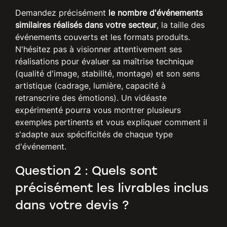
Demandez précisément
le nombre d'événements
similaires réalisés dans votre secteur
, la taille des
événements couverts et les formats produits.
N'hésitez pas à visionner attentivement ses
réalisations pour évaluer sa maîtrise technique
(qualité d'image, stabilité, montage) et son sens
artistique (cadrage, lumière, capacité à
retranscrire des émotions). Un vidéaste
expérimenté pourra vous montrer plusieurs
exemples pertinents et vous expliquer comment il
s'adapte aux spécificités de chaque type
d'événement.
Question 2 : Quels sont
précisément les livrables inclus
dans votre devis ?