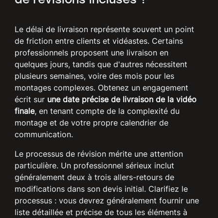
de révisions incluses ?
Le délai de livraison représente souvent un point
de friction entre clients et vidéastes. Certains
professionnels proposent une livraison en
quelques jours, tandis que d'autres nécessitent
plusieurs semaines, voire des mois pour les
montages complexes. Obtenez un engagement
écrit sur
une date précise de livraison de la vidéo
finale
, en tenant compte de la complexité du
montage et de votre propre calendrier de
communication.
Le processus de révision mérite une attention
particulière. Un professionnel sérieux inclut
généralement deux à trois allers-retours de
modifications dans son devis initial. Clarifiez le
processus : vous devrez généralement fournir une
liste détaillée et précise de tous les éléments à