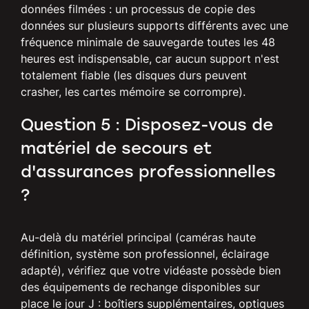
données filmées : un processus de copie des
données sur plusieurs supports différents avec une
fréquence minimale de sauvegarde toutes les 48
heures est indispensable, car aucun support n'est
totalement fiable (les disques durs peuvent
crasher, les cartes mémoire se corrompre).
Question 5 : Disposez-vous de
matériel de secours et
d'assurances professionnelles
?
Au-delà du matériel principal (caméras haute
définition, système son professionnel, éclairage
adapté), vérifiez que votre vidéaste possède bien
des équipements de rechange disponibles sur
place le jour J : boîtiers supplémentaires, optiques