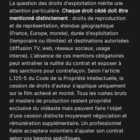
La question des droits d'exploitation mérite une
attention particulière.
Chaque droit cédé doit être
mentionné distinctement
: droits de reproduction
et de représentation, étendue géographique
(France, Europe, monde), durée d'exploitation
(temporaire ou illimitée) et destinations autorisées
(diffusion TV, web, réseaux sociaux, usage
interne). L'absence de ces mentions obligatoires
peut entraîner la nullité du contrat et exposer à
des sanctions pour contrefaçon. Selon l'article
L.125-5 du Code de la Propriété Intellectuelle, la
cession de droits d'auteur s'applique uniquement
sur le film achevé et monté. Tous les rushes bruts
et masters de production restent propriété
exclusive du vidéaste mais peuvent faire l'objet
d'une cession distincte moyennant négociation et
rémunération supplémentaire. Un professionnel
fiable acceptera volontiers d'ajuster son contrat
selon vos besoins spécifiques.