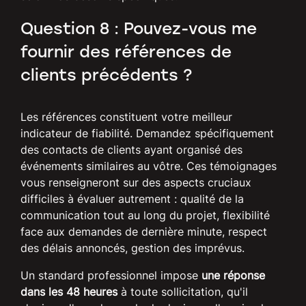
Question 8 : Pouvez-vous me
fournir des références de
clients précédents ?
Les références constituent votre meilleur
indicateur de fiabilité. Demandez spécifiquement
des contacts de clients ayant organisé des
événements similaires au vôtre. Ces témoignages
vous renseigneront sur des aspects cruciaux
difficiles à évaluer autrement : qualité de la
communication tout au long du projet, flexibilité
face aux demandes de dernière minute, respect
des délais annoncés, gestion des imprévus.
Un standard professionnel impose
une réponse
dans les 48 heures
à toute sollicitation, qu'il