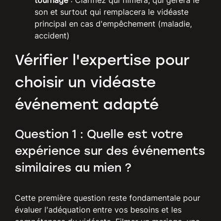
tournage
: Clarifiez qui filmera, qui gérera le
son et surtout qui remplacera le vidéaste
principal en cas d'empêchement (maladie,
accident)
Vérifier l'expertise pour
choisir un vidéaste
événement adapté
Question 1 : Quelle est votre
expérience sur des événements
similaires au mien ?
Cette première question reste fondamentale pour
évaluer l'adéquation entre vos besoins et les