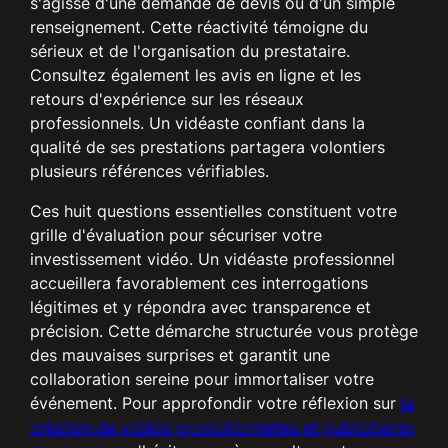
s'agisse d'une demande de devis ou d'un simple
renseignement. Cette réactivité témoigne du
sérieux et de l'organisation du prestataire.
Consultez également les avis en ligne et les
retours d'expérience sur les réseaux
professionnels. Un vidéaste confiant dans la
qualité de ses prestations partagera volontiers
plusieurs références vérifiables.
Ces huit questions essentielles constituent votre
grille d'évaluation pour sécuriser votre
investissement vidéo. Un vidéaste professionnel
accueillera favorablement ces interrogations
légitimes et y répondra avec transparence et
précision. Cette démarche structurée vous protège
des mauvaises surprises et garantit une
collaboration sereine pour immortaliser votre
événement. Pour approfondir votre réflexion sur
la
création de vidéos promotionnelles et publicitaires