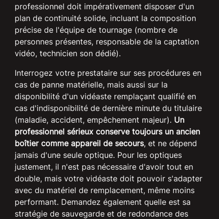
professionnel doit impérativement disposer d'un
plan de continuité solide, incluant la composition
précise de l'équipe de tournage (nombre de
personnes présentes, responsable de la captation
vidéo, technicien son dédié).
Interrogez votre prestataire sur ses procédures en
cas de panne matérielle, mais aussi sur la
disponibilité d'un vidéaste remplaçant qualifié en
cas d'indisponibilité de dernière minute du titulaire
(maladie, accident, empêchement majeur).
Un
professionnel sérieux conserve toujours un ancien
boîtier comme appareil de secours
, et ne dépend
jamais d'une seule optique. Pour les optiques
justement, il n'est pas nécessaire d'avoir tout en
double, mais votre vidéaste doit pouvoir s'adapter
avec du matériel de remplacement, même moins
performant. Demandez également quelle est sa
stratégie de sauvegarde et de redondance des