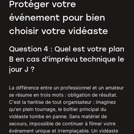
Protéger votre
événement pour bien
choisir votre vidéaste
Question 4 : Quel est votre plan
B en cas d'imprévu technique le
jour J ?
La différence entre un professionnel et un amateur
se résume en trois mots : obligation de résultat.
C'est la hantise de tout organisateur : imaginez
qu'en plein tournage, le boîtier principal du
vidéaste tombe en panne. Sans matériel de
secours, impossible de continuer à filmer votre
événement unique et irremplaçable. Un vidéaste