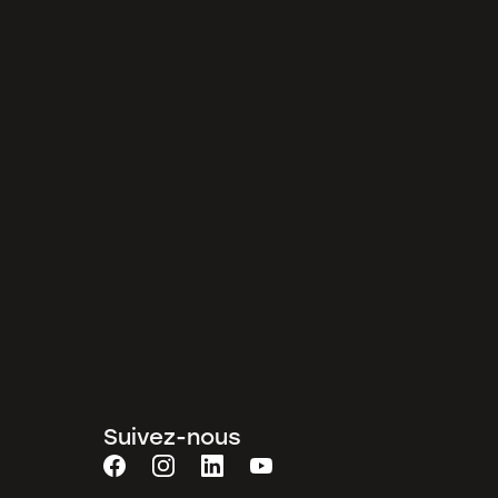
Suivez-nous