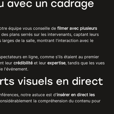
u avec un cadrage
notre équipe vous conseille de
filmer avec plusieurs
 des plans serrés sur les intervenants, captant leurs
 larges de la salle, montrant l'interaction avec le
pectateurs en ligne, comme s'ils étaient au premier
ent leur
crédibilité
et leur
expertise
, tandis que les vues
 de l'événement.
rts visuels en direct
onférences, notre astuce est d'
insérer en direct les
considérablement la compréhension du contenu pour