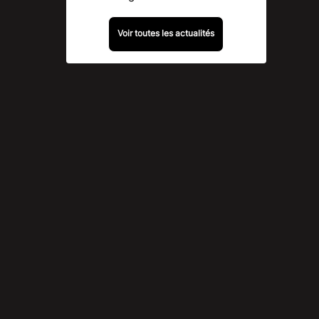
Voir toutes les actualités