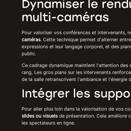
Dynamiser le rend
multi-caméras
Pour valoriser vos conférences et intervenants, 
caméras
. Cette technique permet d'alterner entre
expressions et leur langage corporel, et des plans
public.
Ce cadrage dynamique maintient l'attention des s
rang. Les gros plans sur les intervenants renforc
de la salle retranscrivent l'ambiance et l'énergie
Intégrer les suppo
Pour aller plus loin dans la valorisation de vos c
slides ou visuels
de présentation. Cela améliore 
les spectateurs en ligne.