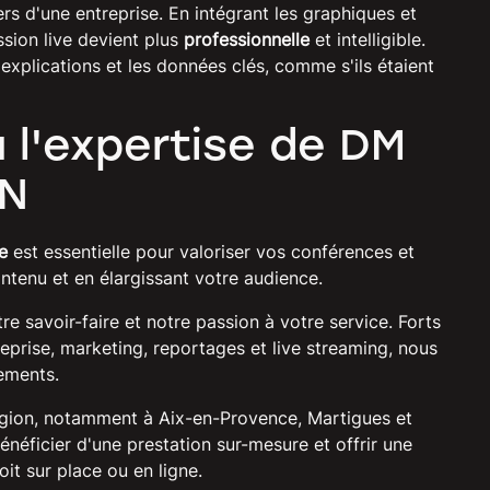
ers d'une entreprise. En intégrant les graphiques et
ssion live devient plus
professionnelle
et intelligible.
explications et les données clés, comme s'ils étaient
 l'expertise de DM
ON
e
est essentielle pour valoriser vos conférences et
ntenu et en élargissant votre audience.
re savoir-faire et notre passion à votre service. Forts
reprise, marketing, reportages et live streaming, nous
ements.
égion, notamment à Aix-en-Provence, Martigues et
néficier d'une prestation sur-mesure et offrir une
oit sur place ou en ligne.