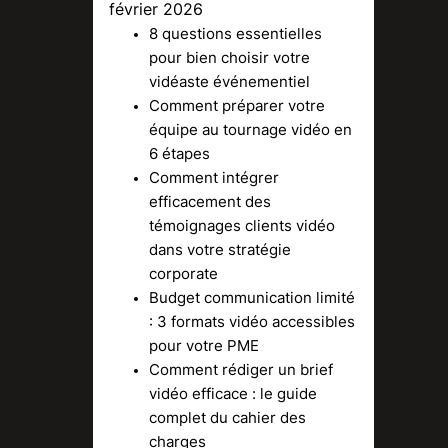
février 2026
8 questions essentielles
pour bien choisir votre
vidéaste événementiel
Comment préparer votre
équipe au tournage vidéo en
6 étapes
Comment intégrer
efficacement des
témoignages clients vidéo
dans votre stratégie
corporate
Budget communication limité
: 3 formats vidéo accessibles
pour votre PME
Comment rédiger un brief
vidéo efficace : le guide
complet du cahier des
charges