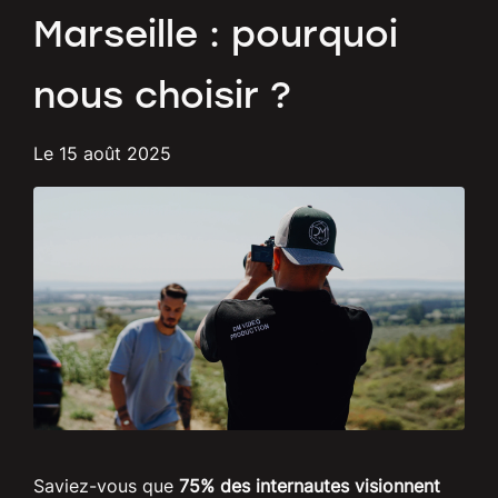
Marseille : pourquoi
nous choisir ?
Le
15 août 2025
Saviez-vous que
75% des internautes visionnent