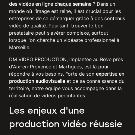
des vidéos en ligne chaque semaine
? Dans un
monde où l'image est reine, il est crucial pour les
entreprises de se démarquer grâce à des contenus
vidéo de qualité. Pourtant, trouver le bon
prestataire peut s'avérer complexe, surtout
lorsque l'on cherche un vidéaste professionnel à
Marseille.
DM VIDEO PRODUCTION, implantée au Rove près
d'Aix-en-Provence et Martigues, est là pour
répondre à vos besoins. Forte de son
expertise en
production audiovisuelle
et de sa connaissance du
territoire, notre équipe vous accompagne dans la
réalisation de vidéos percutantes.
Les enjeux d'une
production vidéo réussie