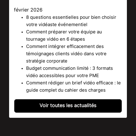
février 2026
8 questions essentielles pour bien choisir
votre vidéaste événementiel
Comment préparer votre équipe au
tournage vidéo en 6 étapes
Comment intégrer efficacement des
témoignages clients vidéo dans votre
stratégie corporate
Budget communication limité : 3 formats
vidéo accessibles pour votre PME
Comment rédiger un brief vidéo efficace : le
guide complet du cahier des charges
Voir toutes les actualités