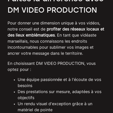
DM VIDEO PRODUCTION
Pour donner une dimension unique à vos vidéos,
notre conseil est de
profiter des réseaux locaux et
des lieux emblématiques
. En tant que vidéaste
marseillais, nous connaissons les endroits
incontournables pour sublimer vos images et
ancrer votre message dans le territoire.
En choisissant DM VIDEO PRODUCTION, vous
optez pour :
Une équipe passionnée et à l'écoute de vos
besoins
Des prestations sur mesure, adaptées à vos
objectifs
Un rendu visuel d'exception grâce à un
matériel de pointe