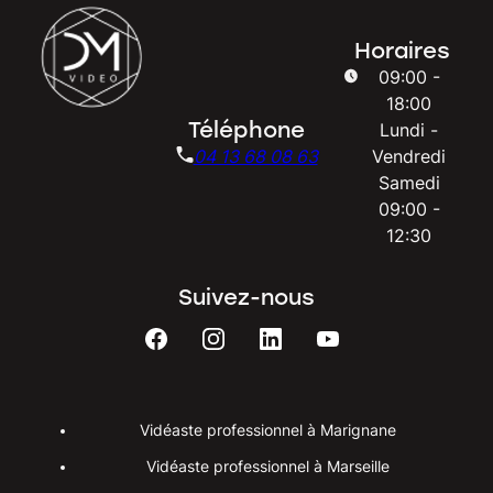
Horaires
09:00 -
18:00
Téléphone
Lundi -
04 13 68 08 63
Vendredi
Samedi
09:00 -
12:30
Suivez-nous
Vidéaste professionnel à Marignane
Vidéaste professionnel à Marseille