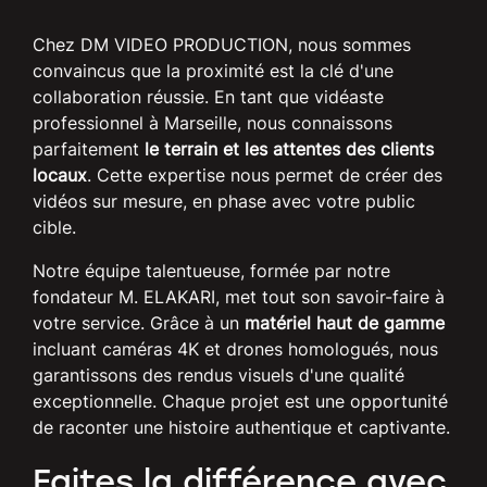
Chez DM VIDEO PRODUCTION, nous sommes
convaincus que la proximité est la clé d'une
collaboration réussie. En tant que vidéaste
professionnel à Marseille, nous connaissons
parfaitement
le terrain et les attentes des clients
locaux
. Cette expertise nous permet de créer des
vidéos sur mesure, en phase avec votre public
cible.
Notre équipe talentueuse, formée par notre
fondateur M. ELAKARI, met tout son savoir-faire à
votre service. Grâce à un
matériel haut de gamme
incluant caméras 4K et drones homologués, nous
garantissons des rendus visuels d'une qualité
exceptionnelle. Chaque projet est une opportunité
de raconter une histoire authentique et captivante.
Faites la différence avec