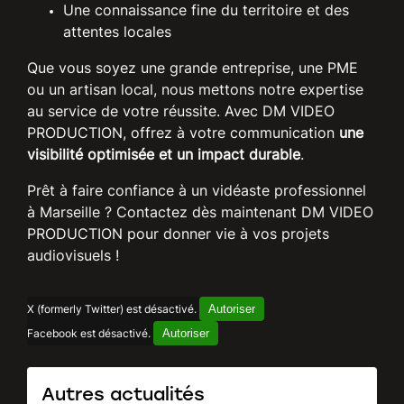
Une connaissance fine du territoire et des
attentes locales
Que vous soyez une grande entreprise, une PME
ou un artisan local, nous mettons notre expertise
au service de votre réussite. Avec DM VIDEO
PRODUCTION, offrez à votre communication
une
visibilité optimisée et un impact durable
.
Prêt à faire confiance à un vidéaste professionnel
à Marseille ? Contactez dès maintenant DM VIDEO
PRODUCTION pour donner vie à vos projets
audiovisuels !
Autoriser
X (formerly Twitter) est désactivé.
Autoriser
Facebook est désactivé.
Autres actualités