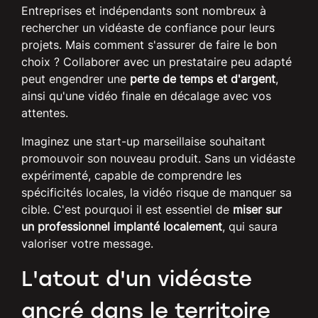
Entreprises et indépendants sont nombreux à
rechercher un vidéaste de confiance pour leurs
projets. Mais comment s'assurer de faire le bon
choix ? Collaborer avec un prestataire peu adapté
peut engendrer une
perte de temps et d'argent
,
ainsi qu'une vidéo finale en décalage avec vos
attentes.
Imaginez une start-up marseillaise souhaitant
promouvoir son nouveau produit. Sans un vidéaste
expérimenté, capable de comprendre les
spécificités locales, la vidéo risque de manquer sa
cible. C'est pourquoi il est essentiel de
miser sur
un professionnel implanté localement
, qui saura
valoriser votre message.
L'atout d'un vidéaste
ancré dans le territoire